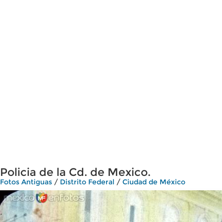
Policia de la Cd. de Mexico.
Fotos Antiguas
/
Distrito Federal
/
Ciudad de México