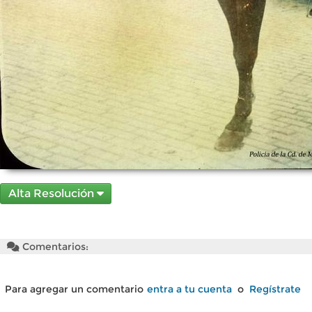
Alta Resolución
Comentarios:
Para agregar un comentario
entra a tu cuenta
o
Regístrate