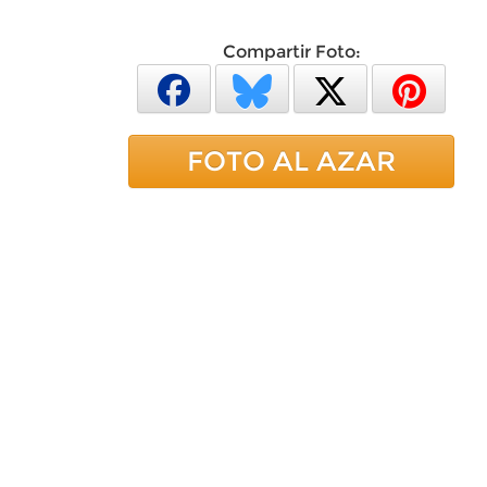
Compartir Foto:
FOTO AL AZAR