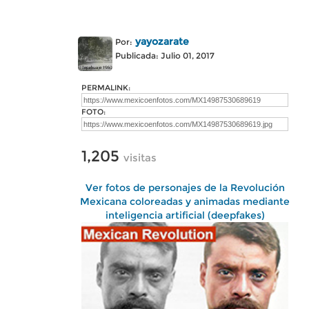
yayozarate
Por:
Publicada: Julio 01, 2017
PERMALINK:
FOTO:
1,205
visitas
Ver fotos de personajes de la Revolución
Mexicana coloreadas y animadas mediante
inteligencia artificial (deepfakes)