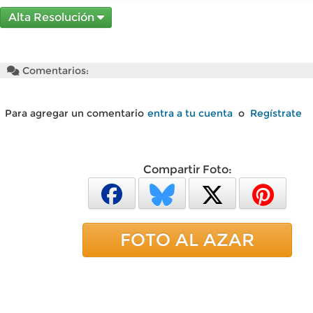
Alta Resolución
Comentarios:
Para agregar un comentario
entra a tu cuenta
o
Regístrate
Compartir Foto:
FOTO AL AZAR