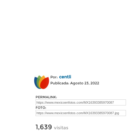
centli
Por:
Publicada: Agosto 23, 2022
PERMALINK:
FOTO:
1,639
visitas