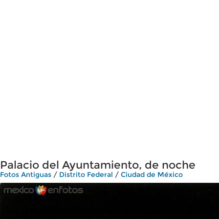
Palacio del Ayuntamiento, de noche
Fotos Antiguas
/
Distrito Federal
/
Ciudad de México