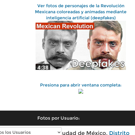
Ver fotos de personajes de la Revolución
Mexicana coloreadas y animadas mediante
inteligencia artificial (deepfakes)
Presiona para abrir ventana completa:
Fotos por Usuario:
Fotos antiguas de Ciudad de México,
Distrito