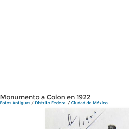
Monumento a Colon en 1922
Fotos Antiguas
/
Distrito Federal
/
Ciudad de México