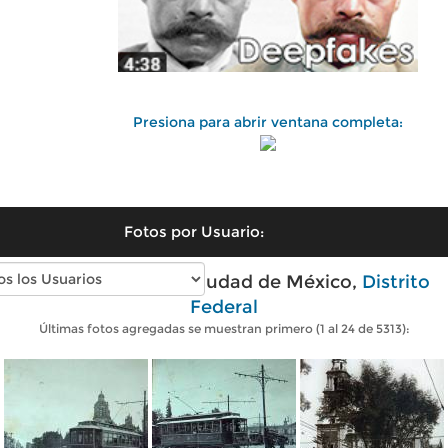
Presiona para abrir ventana completa:
Fotos por Usuario:
Fotos antiguas de Ciudad de México,
Distrito
Federal
Últimas fotos agregadas se muestran primero (1 al 24 de 5313):