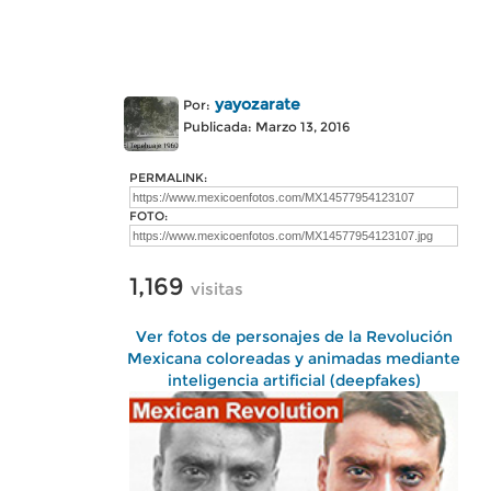
yayozarate
Por:
Publicada: Marzo 13, 2016
PERMALINK:
FOTO:
1,169
visitas
Ver fotos de personajes de la Revolución
Mexicana coloreadas y animadas mediante
inteligencia artificial (deepfakes)