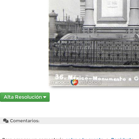
Alta Resolución
Comentarios: