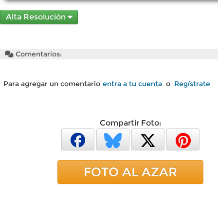
Alta Resolución
Comentarios:
Para agregar un comentario
entra a tu cuenta
o
Regístrate
Compartir Foto:
FOTO AL AZAR