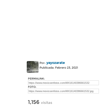
yayozarate
Por:
Publicada: Febrero 23, 2021
PERMALINK:
FOTO:
1,156
visitas