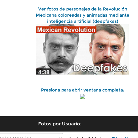
Ver fotos de personajes de la Revolución
Mexicana coloreadas y animadas mediante
inteligencia artificial (deepfakes)
Presiona para abrir ventana completa:
Fotos por Usuario: