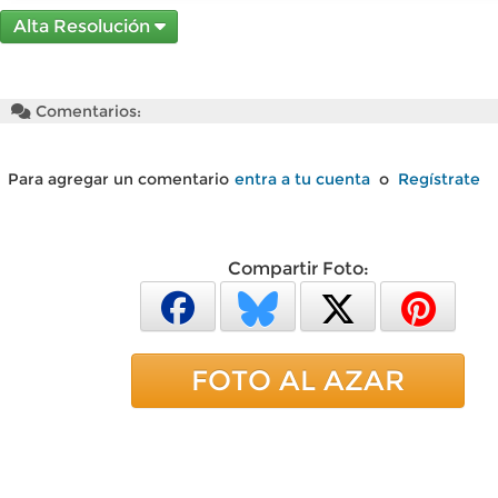
Alta Resolución
Comentarios:
Para agregar un comentario
entra a tu cuenta
o
Regístrate
Compartir Foto:
FOTO AL AZAR