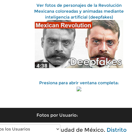
Ver fotos de personajes de la Revolución
Mexicana coloreadas y animadas mediante
inteligencia artificial (deepfakes)
Presiona para abrir ventana completa:
Fotos por Usuario:
Fotos antiguas de Ciudad de México,
Distrito