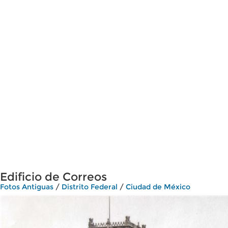
Edificio de Correos
Fotos Antiguas
/
Distrito Federal
/
Ciudad de México