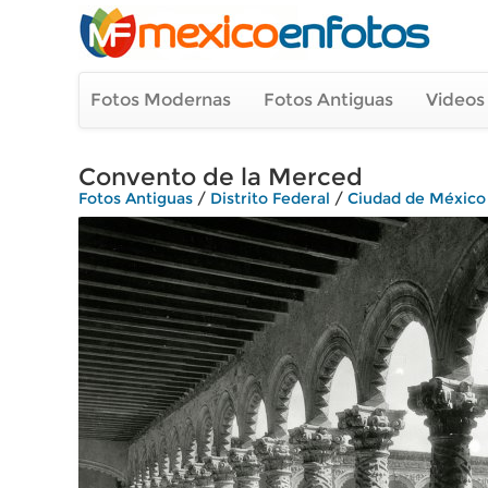
Fotos Modernas
Fotos Antiguas
Videos
Convento de la Merced
Fotos Antiguas
/
Distrito Federal
/
Ciudad de México