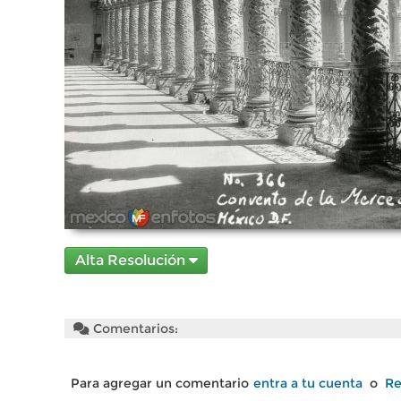
Alta Resolución
Comentarios:
Para agregar un comentario
entra a tu cuenta
o
Re