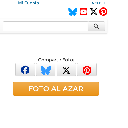
Mi Cuenta
ENGLISH
Compartir Foto:
FOTO AL AZAR