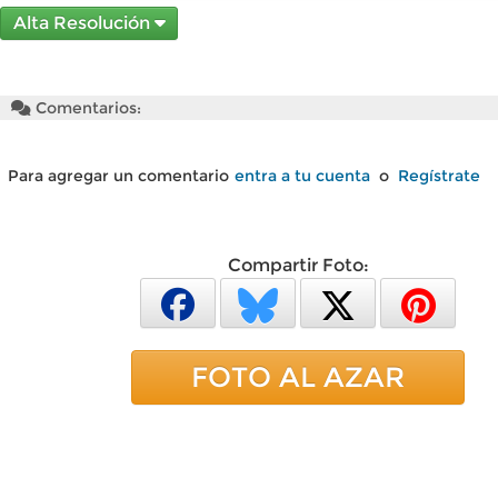
Alta Resolución
Comentarios:
Para agregar un comentario
entra a tu cuenta
o
Regístrate
Compartir Foto:
FOTO AL AZAR