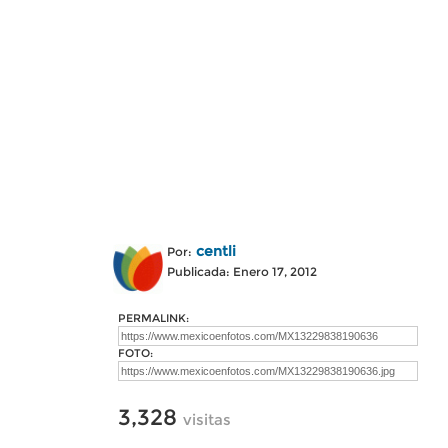
centli
Por:
Publicada: Enero 17, 2012
PERMALINK:
FOTO:
3,328
visitas