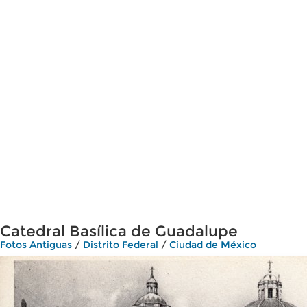
Catedral Basílica de Guadalupe
Fotos Antiguas
/
Distrito Federal
/
Ciudad de México