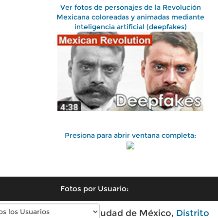
Ver fotos de personajes de la Revolución
Mexicana coloreadas y animadas mediante
inteligencia artificial (deepfakes)
Presiona para abrir ventana completa:
Fotos por Usuario:
Fotos antiguas de Ciudad de México,
Distrito