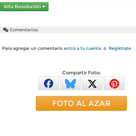
Alta Resolución
Comentarios:
Para agregar un comentario
entra a tu cuenta
o
Regístrate
Compartir Foto:
FOTO AL AZAR