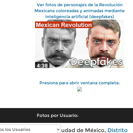
Ver fotos de personajes de la Revolución
Mexicana coloreadas y animadas mediante
inteligencia artificial (deepfakes)
Presiona para abrir ventana completa:
Fotos por Usuario:
Fotos antiguas de Ciudad de México,
Distrito