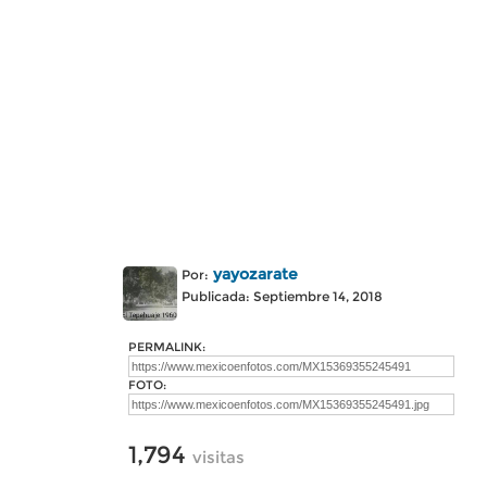
yayozarate
Por:
Publicada: Septiembre 14, 2018
PERMALINK:
FOTO:
1,794
visitas