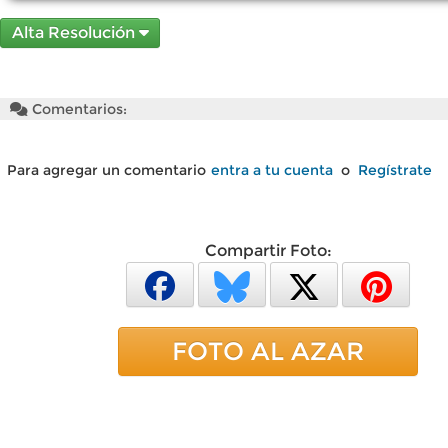
Alta Resolución
Comentarios:
Para agregar un comentario
entra a tu cuenta
o
Regístrate
Compartir Foto:
FOTO AL AZAR