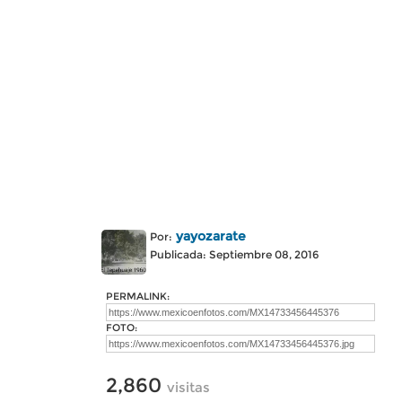
yayozarate
Por:
Publicada: Septiembre 08, 2016
PERMALINK:
FOTO:
2,860
visitas