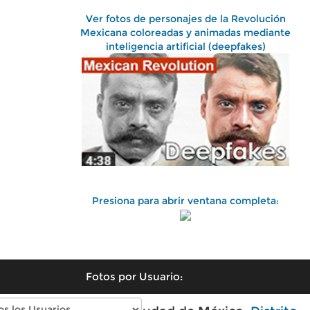
Ver fotos de personajes de la Revolución
Mexicana coloreadas y animadas mediante
inteligencia artificial (deepfakes)
Presiona para abrir ventana completa:
Fotos por Usuario: