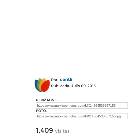
centli
Por:
Publicada: Julio 09, 2015
PERMALINK:
FOTO:
1,409
visitas