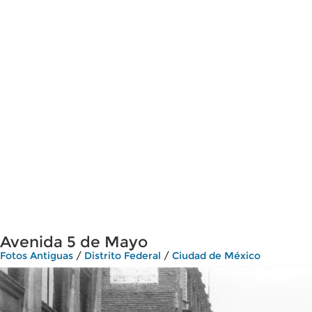
Avenida 5 de Mayo
Fotos Antiguas
/
Distrito Federal
/
Ciudad de México