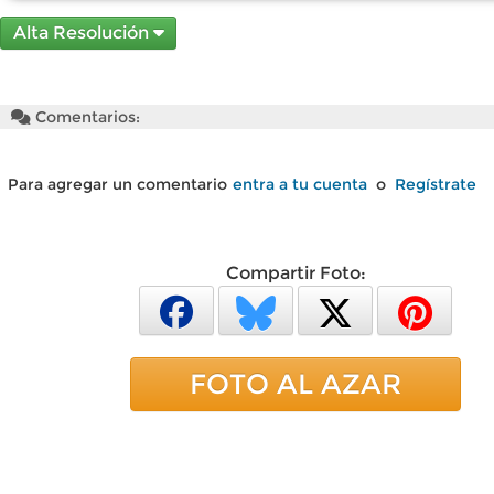
Alta Resolución
Comentarios:
Para agregar un comentario
entra a tu cuenta
o
Regístrate
Compartir Foto:
FOTO AL AZAR