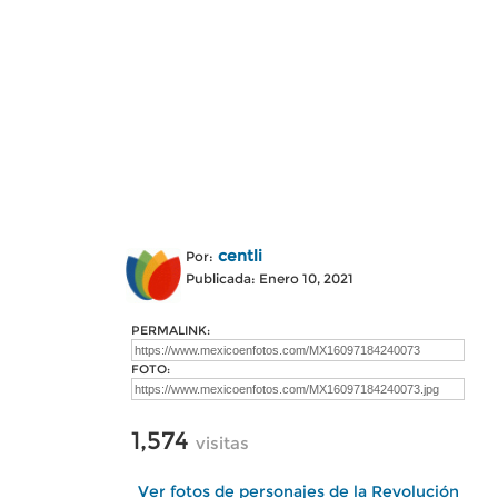
centli
Por:
Publicada: Enero 10, 2021
PERMALINK:
FOTO:
1,574
visitas
Ver fotos de personajes de la Revolución