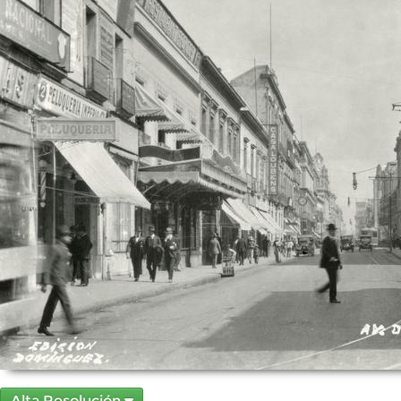
Alta Resolución