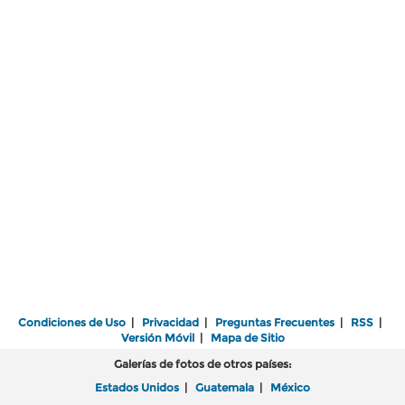
Condiciones de Uso
|
Privacidad
|
Preguntas Frecuentes
|
RSS
|
Versión Móvil
|
Mapa de Sitio
Galerías de fotos de otros países:
Estados Unidos
|
Guatemala
|
México