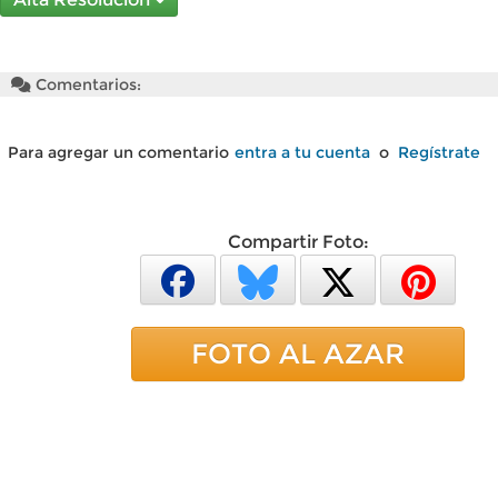
Comentarios:
Para agregar un comentario
entra a tu cuenta
o
Regístrate
Compartir Foto:
FOTO AL AZAR