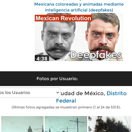
Mexicana coloreadas y animadas mediante
inteligencia artificial (deepfakes)
Fotos por Usuario:
Fotos antiguas de Ciudad de México,
Distrito
Federal
Últimas fotos agregadas se muestran primero (1 al 24 de 5313):