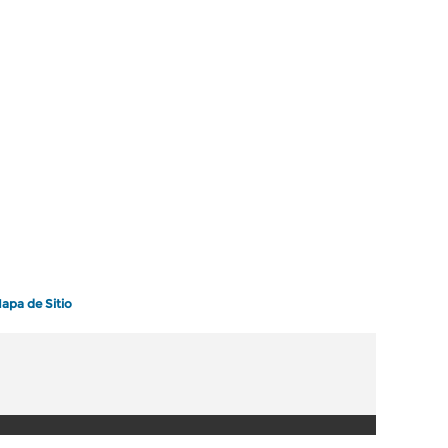
apa de Sitio