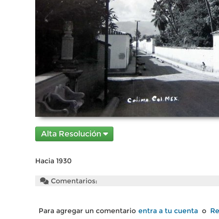
Alta Resolución
Hacia 1930
Comentarios:
Para agregar un comentario
entra a tu cuenta
o
Re