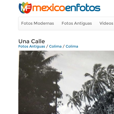
Fotos Modernas
Fotos Antiguas
Videos
Una Calle
Fotos Antiguas
/
Colima
/
Colima