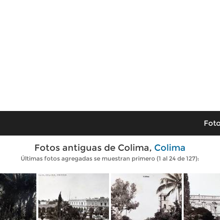
Foto
Fotos antiguas de Colima,
Colima
Últimas fotos agregadas se muestran primero (1 al 24 de 127):