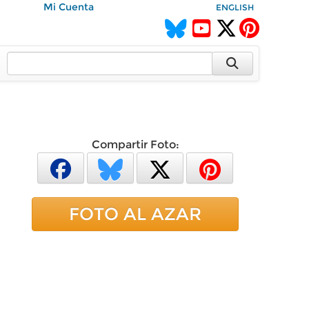
Mi Cuenta
ENGLISH
Compartir Foto:
FOTO AL AZAR