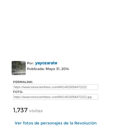
yayozarate
Por:
Publicada: Mayo 31, 2014
PERMALINK:
FOTO:
1,737
visitas
Ver fotos de personajes de la Revolución