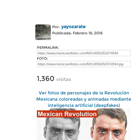
yayozarate
Por:
Publicada: Febrero 16, 2016
PERMALINK:
FOTO:
1,360
visitas
Ver fotos de personajes de la Revolución
Mexicana coloreadas y animadas mediante
inteligencia artificial (deepfakes)