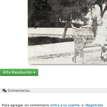
Alta Resolución
Comentarios:
Para agregar un comentario
entra a tu cuenta
o
Regístrate