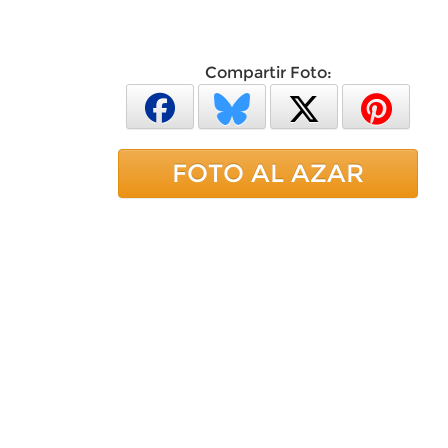
Compartir Foto:
FOTO AL AZAR