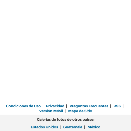
Condiciones de Uso
|
Privacidad
|
Preguntas Frecuentes
|
RSS
|
Versión Móvil
|
Mapa de Sitio
Galerías de fotos de otros países:
Estados Unidos
|
Guatemala
|
México