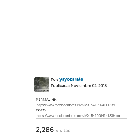
yayozarate
Por:
Publicada: Noviembre 02, 2018
PERMALINK:
FOTO:
2,286
visitas