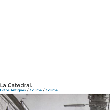
La Catedral.
Fotos Antiguas
/
Colima
/
Colima