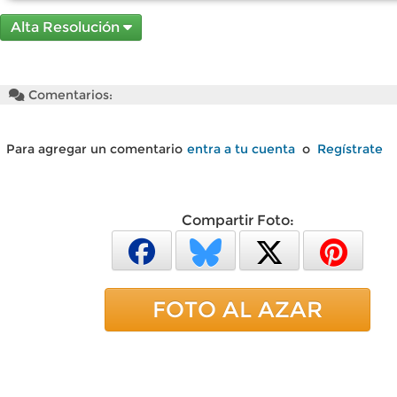
Alta Resolución
Comentarios:
Para agregar un comentario
entra a tu cuenta
o
Regístrate
Compartir Foto:
FOTO AL AZAR