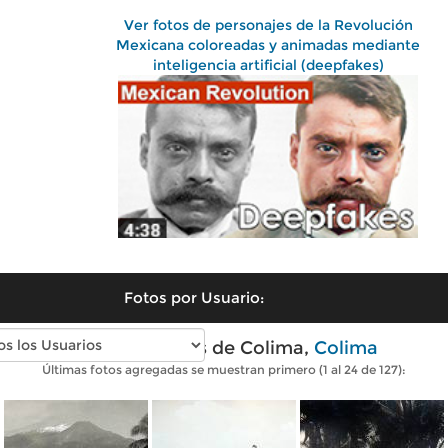
Ver fotos de personajes de la Revolución
Mexicana coloreadas y animadas mediante
inteligencia artificial (deepfakes)
Fotos por Usuario:
Fotos antiguas de Colima,
Colima
Últimas fotos agregadas se muestran primero (1 al 24 de 127):