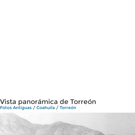
Vista panorámica de Torreón
Fotos Antiguas
/
Coahuila
/
Torreón