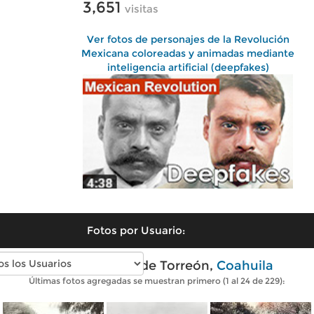
3,651
visitas
Ver fotos de personajes de la Revolución
Mexicana coloreadas y animadas mediante
inteligencia artificial (deepfakes)
Fotos por Usuario:
Fotos antiguas de Torreón,
Coahuila
Últimas fotos agregadas se muestran primero (1 al 24 de 229):