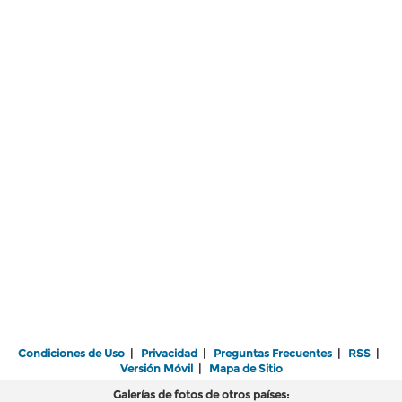
Condiciones de Uso
|
Privacidad
|
Preguntas Frecuentes
|
RSS
|
Versión Móvil
|
Mapa de Sitio
Galerías de fotos de otros países: