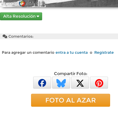
Alta Resolución
Comentarios:
Para agregar un comentario
entra a tu cuenta
o
Regístrate
Compartir Foto:
FOTO AL AZAR