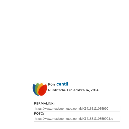
centli
Por:
Publicada: Diciembre 14, 2014
PERMALINK:
FOTO: