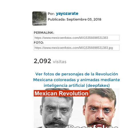
yayozarate
Por:
Publicada: Septiembre 03, 2018
PERMALINK:
FOTO:
2,092
visitas
Ver fotos de personajes de la Revolución
Mexicana coloreadas y animadas mediante
inteligencia artificial (deepfakes)