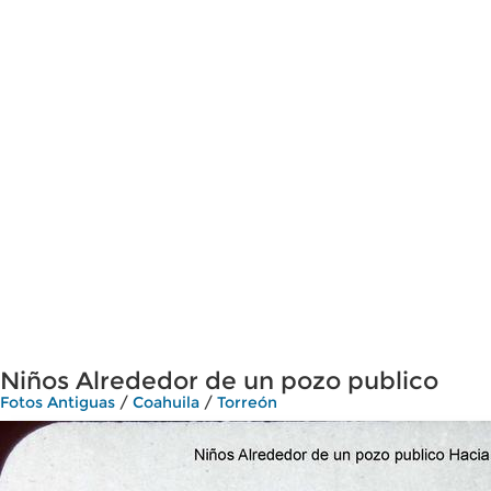
Niños Alrededor de un pozo publico
Fotos Antiguas
/
Coahuila
/
Torreón