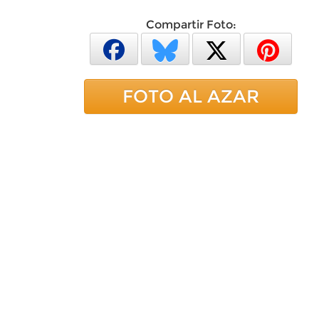
Compartir Foto:
FOTO AL AZAR