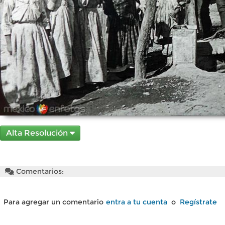
Alta Resolución
Comentarios:
Para agregar un comentario
entra a tu cuenta
o
Regístrate