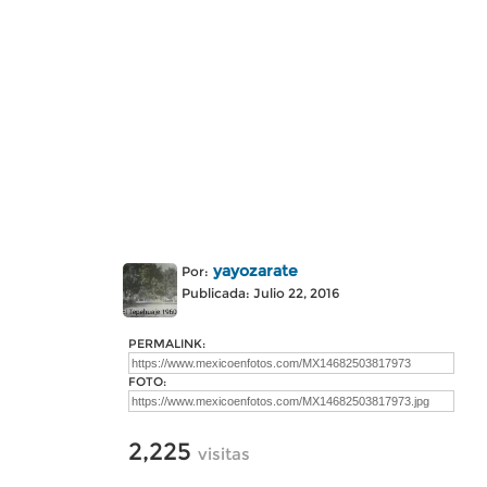
yayozarate
Por:
Publicada: Julio 22, 2016
PERMALINK:
FOTO:
2,225
visitas