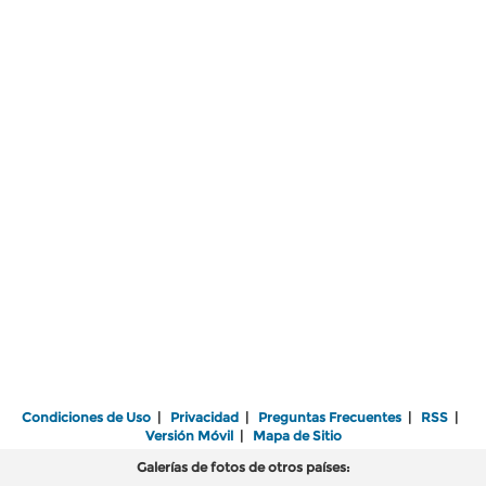
Condiciones de Uso
|
Privacidad
|
Preguntas Frecuentes
|
RSS
|
Versión Móvil
|
Mapa de Sitio
Galerías de fotos de otros países: