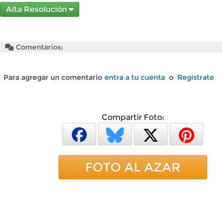
Alta Resolución
Comentarios:
Para agregar un comentario
entra a tu cuenta
o
Regístrate
Compartir Foto:
FOTO AL AZAR