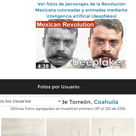
Ver fotos de personajes de la Revolución
Mexicana coloreadas y animadas mediante
inteligencia artificial (deepfakes)
Fotos por Usuario:
Fotos antiguas de Torreón,
Coahuila
Últimas fotos agregadas se muestran primero (97 al 120 de 229):