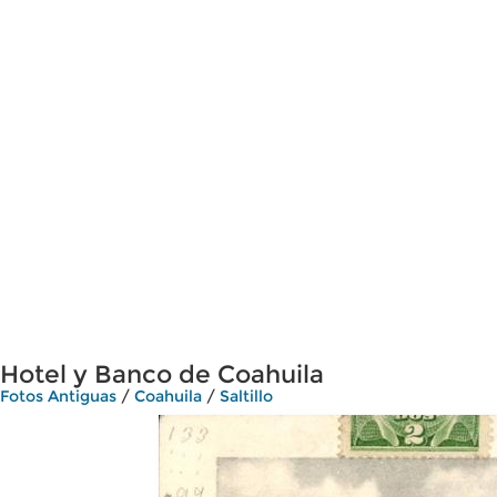
Hotel y Banco de Coahuila
Fotos Antiguas
/
Coahuila
/
Saltillo