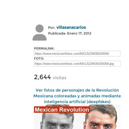
villasanacarlos
Por:
Publicada: Enero 17, 2012
PERMALINK:
FOTO:
2,644
visitas
Ver fotos de personajes de la Revolución
Mexicana coloreadas y animadas mediante
inteligencia artificial (deepfakes)