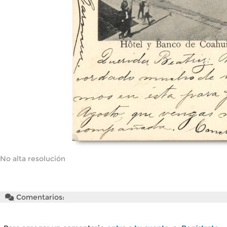
No alta resolución
Comentarios: