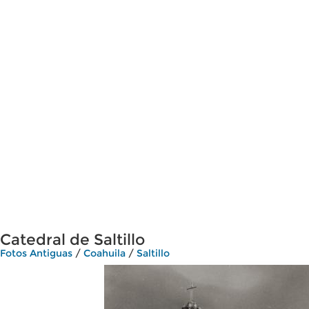
Catedral de Saltillo
Fotos Antiguas
/
Coahuila
/
Saltillo