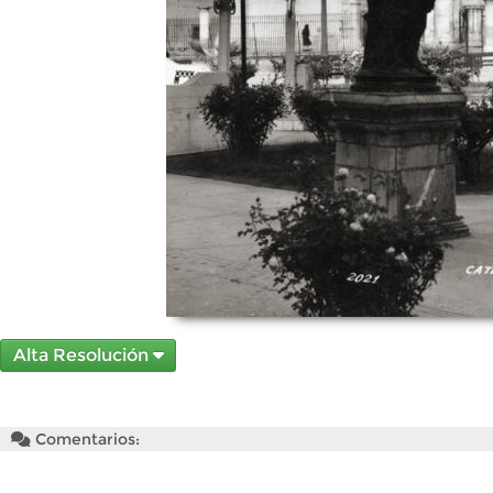
Alta Resolución
Comentarios: