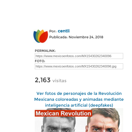
centli
Por:
Publicada: Noviembre 24, 2018
PERMALINK:
FOTO:
2,163
visitas
Ver fotos de personajes de la Revolución
Mexicana coloreadas y animadas mediante
inteligencia artificial (deepfakes)