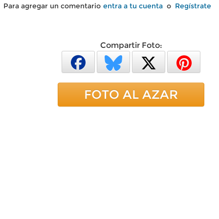
Para agregar un comentario
entra a tu cuenta
o
Regístrate
Compartir Foto:
FOTO AL AZAR