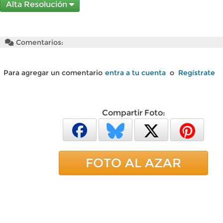
Alta Resolución
Comentarios:
Para agregar un comentario
entra a tu cuenta
o
Regístrate
Compartir Foto:
FOTO AL AZAR