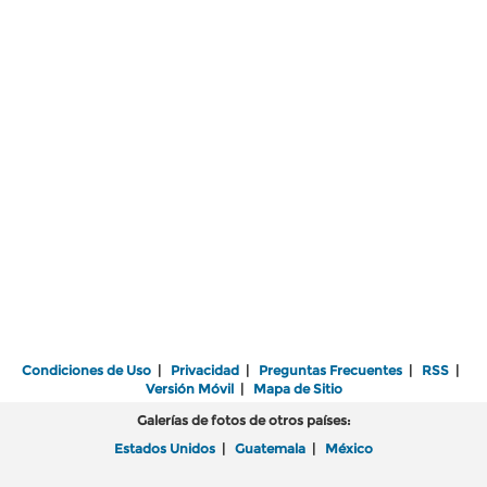
Condiciones de Uso
|
Privacidad
|
Preguntas Frecuentes
|
RSS
|
Versión Móvil
|
Mapa de Sitio
Galerías de fotos de otros países:
Estados Unidos
|
Guatemala
|
México