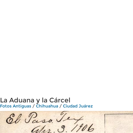
La Aduana y la Cárcel
Fotos Antiguas
/
Chihuahua
/
Ciudad Juárez