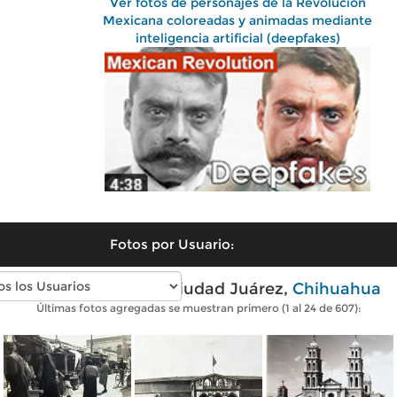
Ver fotos de personajes de la Revolución
Mexicana coloreadas y animadas mediante
inteligencia artificial (deepfakes)
Fotos por Usuario:
Fotos antiguas de Ciudad Juárez,
Chihuahua
Últimas fotos agregadas se muestran primero (1 al 24 de 607):