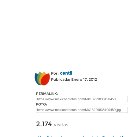
centli
Por:
Publicada: Enero 17, 2012
PERMALINK:
FOTO:
2,174
visitas