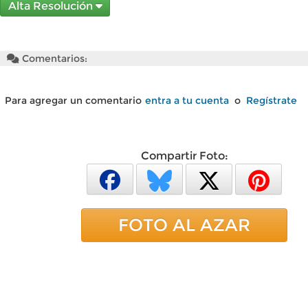
Alta Resolución
Comentarios:
Para agregar un comentario
entra a tu cuenta
o
Regístrate
Compartir Foto:
FOTO AL AZAR