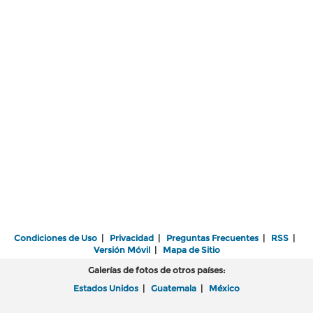
Condiciones de Uso
|
Privacidad
|
Preguntas Frecuentes
|
RSS
|
Versión Móvil
|
Mapa de Sitio
Galerías de fotos de otros países:
Estados Unidos
|
Guatemala
|
México