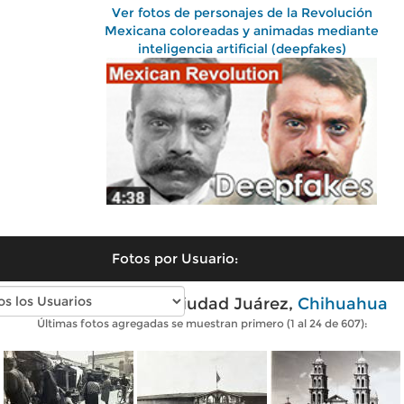
Ver fotos de personajes de la Revolución
Mexicana coloreadas y animadas mediante
inteligencia artificial (deepfakes)
Fotos por Usuario:
Fotos antiguas de Ciudad Juárez,
Chihuahua
Últimas fotos agregadas se muestran primero (1 al 24 de 607):