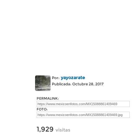
yayozarate
Por:
Publicada: Octubre 28, 2017
PERMALINK:
FOTO:
1,929
visitas