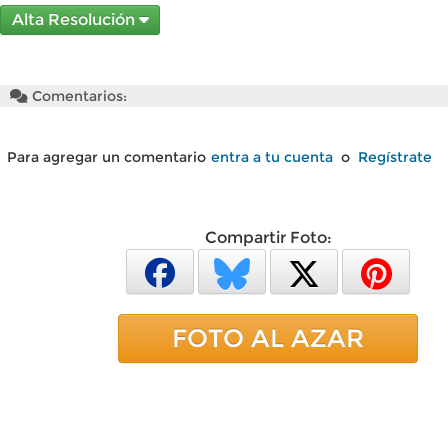
Alta Resolución
Comentarios:
Para agregar un comentario
entra a tu cuenta
o
Regístrate
Compartir Foto:
FOTO AL AZAR