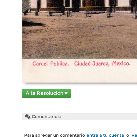
Alta Resolución
Comentarios:
Para agregar un comentario
entra a tu cuenta
o
Re