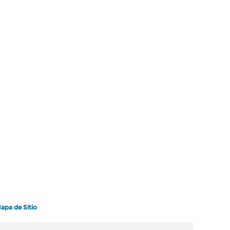
apa de Sitio