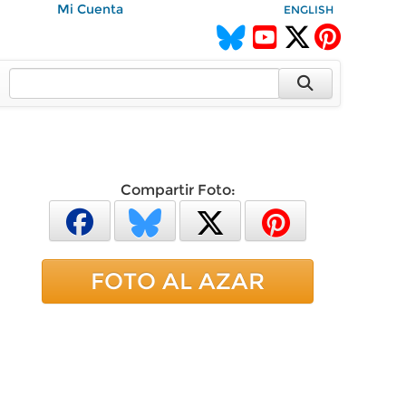
Mi Cuenta
ENGLISH
Compartir Foto:
FOTO AL AZAR