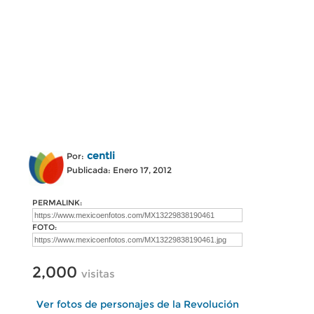
centli
Por:
Publicada: Enero 17, 2012
PERMALINK:
FOTO:
2,000
visitas
Ver fotos de personajes de la Revolución