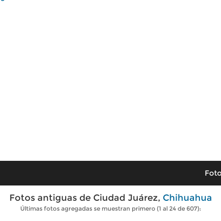
Foto
Fotos antiguas de Ciudad Juárez,
Chihuahua
Últimas fotos agregadas se muestran primero (1 al 24 de 607):