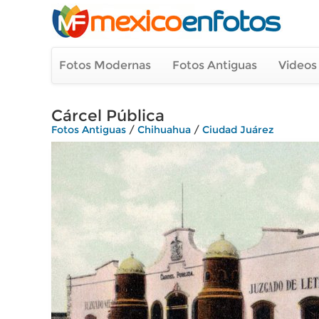
Fotos Modernas
Fotos Antiguas
Videos
Cárcel Pública
Fotos Antiguas
/
Chihuahua
/
Ciudad Juárez