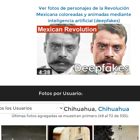
Ver fotos de personajes de la Revolución
Mexicana coloreadas y animadas mediante
inteligencia artificial (deepfakes)
Fotos por Usuario:
Fotos antiguas de Chihuahua,
Chihuahua
Últimas fotos agregadas se muestran primero (49 al 72 de 335):