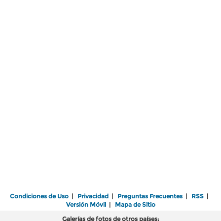
Condiciones de Uso
|
Privacidad
|
Preguntas Frecuentes
|
RSS
|
Versión Móvil
|
Mapa de Sitio
Galerías de fotos de otros países: