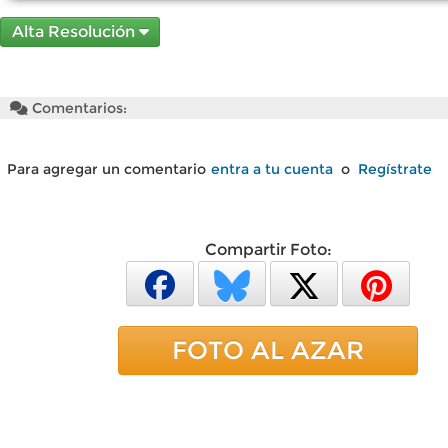
Alta Resolución
Comentarios:
Para agregar un comentario
entra a tu cuenta
o
Regístrate
Compartir Foto:
FOTO AL AZAR