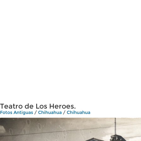
Teatro de Los Heroes.
Fotos Antiguas
/
Chihuahua
/
Chihuahua