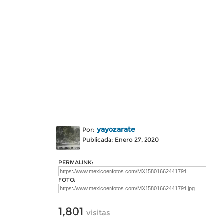
yayozarate
Por:
Publicada: Enero 27, 2020
PERMALINK:
FOTO:
1,801
visitas