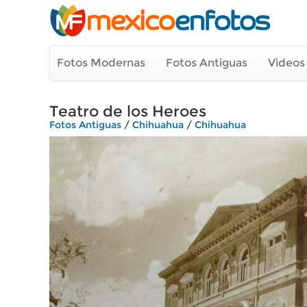
Fotos Modernas
Fotos Antiguas
Videos
Teatro de los Heroes
Fotos Antiguas
/
Chihuahua
/
Chihuahua