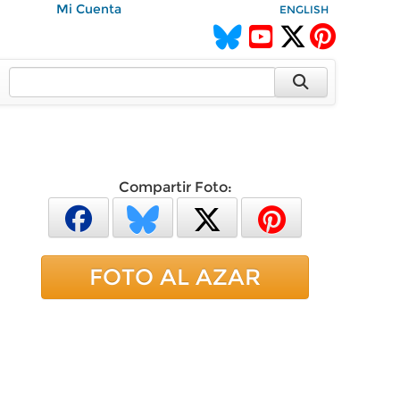
Mi Cuenta
ENGLISH
Compartir Foto:
FOTO AL AZAR