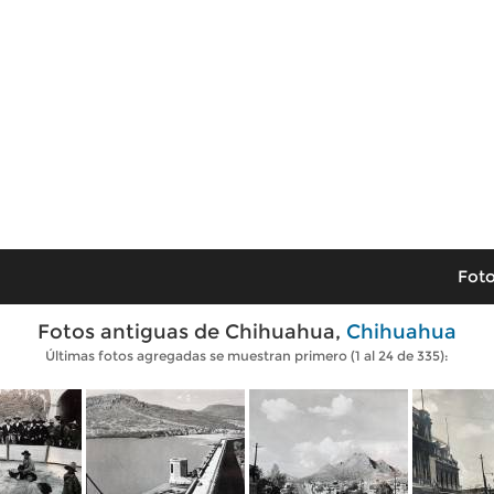
Foto
Fotos antiguas de Chihuahua,
Chihuahua
Últimas fotos agregadas se muestran primero (1 al 24 de 335):