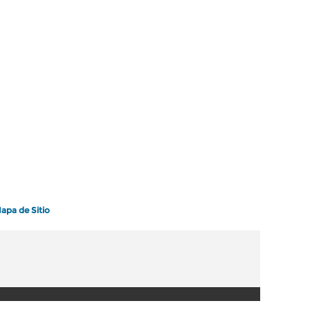
apa de Sitio