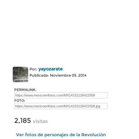
yayozarate
Por:
Publicada: Noviembre 05, 2014
PERMALINK:
FOTO:
2,185
visitas
Ver fotos de personajes de la Revolución