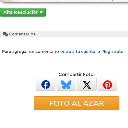
Alta Resolución
Comentarios:
Para agregar un comentario
entra a tu cuenta
o
Regístrate
Compartir Foto:
FOTO AL AZAR