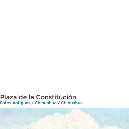
Plaza de la Constitución
Fotos Antiguas
/
Chihuahua
/
Chihuahua