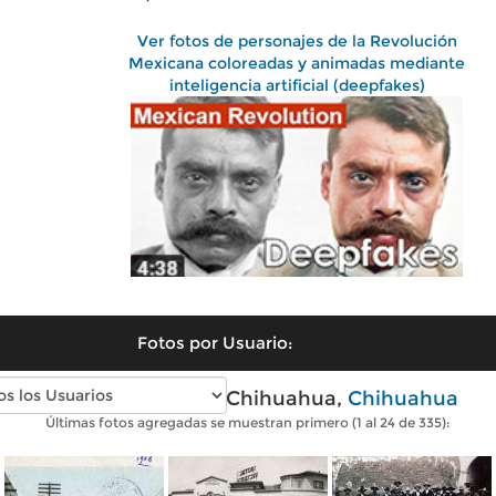
Ver fotos de personajes de la Revolución
Mexicana coloreadas y animadas mediante
inteligencia artificial (deepfakes)
Fotos por Usuario:
Fotos antiguas de Chihuahua,
Chihuahua
Últimas fotos agregadas se muestran primero (1 al 24 de 335):