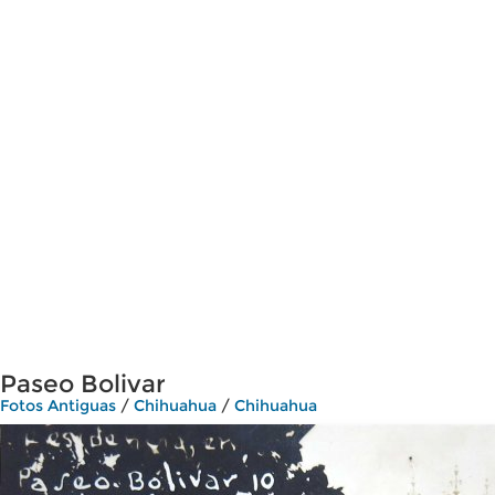
Paseo Bolivar
Fotos Antiguas
/
Chihuahua
/
Chihuahua