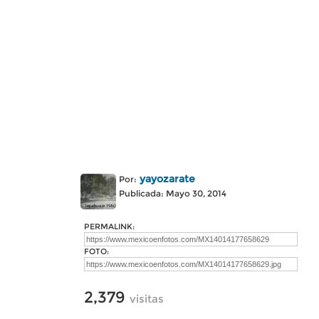
yayozarate
Por:
Publicada: Mayo 30, 2014
PERMALINK:
FOTO:
2,379
visitas