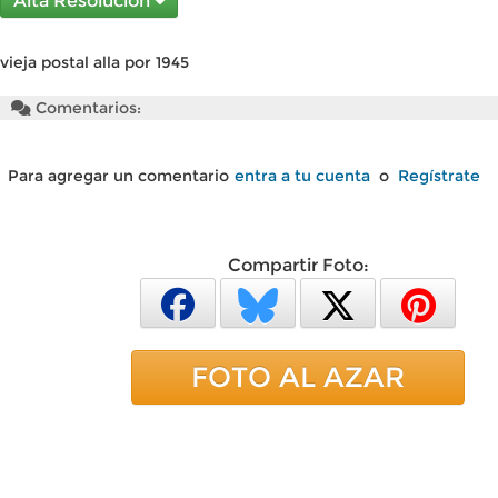
Alta Resolución
vieja postal alla por 1945
Comentarios:
Para agregar un comentario
entra a tu cuenta
o
Regístrate
Compartir Foto:
FOTO AL AZAR