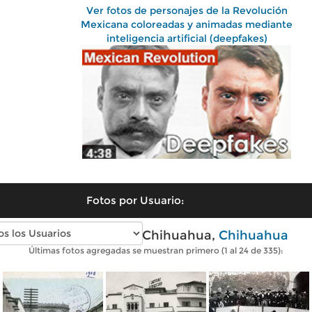
Ver fotos de personajes de la Revolución
Mexicana coloreadas y animadas mediante
inteligencia artificial (deepfakes)
Fotos por Usuario:
Fotos antiguas de Chihuahua,
Chihuahua
Últimas fotos agregadas se muestran primero (1 al 24 de 335):