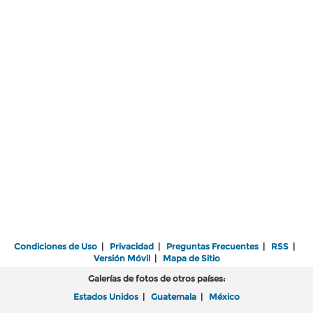
Condiciones de Uso
|
Privacidad
|
Preguntas Frecuentes
|
RSS
|
Versión Móvil
|
Mapa de Sitio
Galerías de fotos de otros países:
Estados Unidos
|
Guatemala
|
México