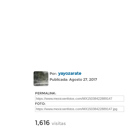
yayozarate
Por:
Publicada: Agosto 27, 2017
PERMALINK:
FOTO:
1,616
visitas