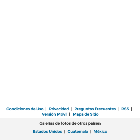
Condiciones de Uso
|
Privacidad
|
Preguntas Frecuentes
|
RSS
|
Versión Móvil
|
Mapa de Sitio
Galerías de fotos de otros países:
Estados Unidos
|
Guatemala
|
México