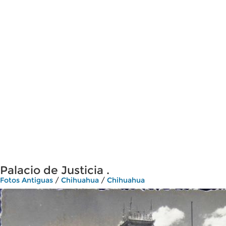
Palacio de Justicia .
Fotos Antiguas
/
Chihuahua
/
Chihuahua