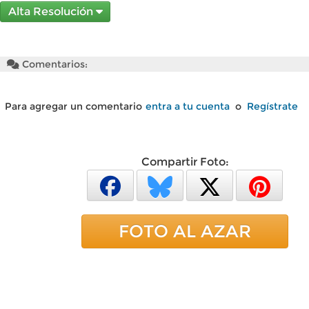
Alta Resolución
Comentarios:
Para agregar un comentario
entra a tu cuenta
o
Regístrate
Compartir Foto:
FOTO AL AZAR