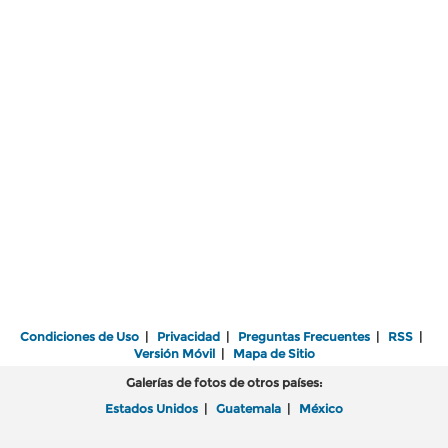
Condiciones de Uso
|
Privacidad
|
Preguntas Frecuentes
|
RSS
|
Versión Móvil
|
Mapa de Sitio
Galerías de fotos de otros países:
Estados Unidos
|
Guatemala
|
México