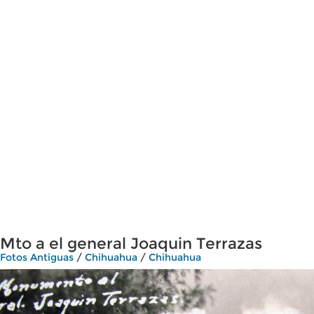
Mto a el general Joaquin Terrazas
Fotos Antiguas
/
Chihuahua
/
Chihuahua