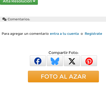
Alta Resolución
Comentarios:
Para agregar un comentario
entra a tu cuenta
o
Regístrate
Compartir Foto:
FOTO AL AZAR