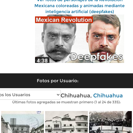
Mexicana coloreadas y animadas mediante
inteligencia artificial (deepfakes)
Fotos por Usuario:
Fotos antiguas de Chihuahua,
Chihuahua
Últimas fotos agregadas se muestran primero (1 al 24 de 335):