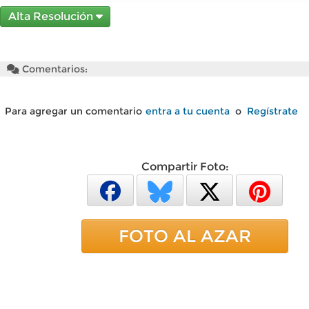
Alta Resolución
Comentarios:
Para agregar un comentario
entra a tu cuenta
o
Regístrate
Compartir Foto:
FOTO AL AZAR