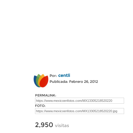
centli
Por:
Publicada: Febrero 26, 2012
PERMALINK:
FOTO:
2,950
visitas