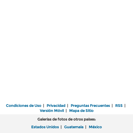
Condiciones de Uso
|
Privacidad
|
Preguntas Frecuentes
|
RSS
|
Versión Móvil
|
Mapa de Sitio
Galerías de fotos de otros países:
Estados Unidos
|
Guatemala
|
México