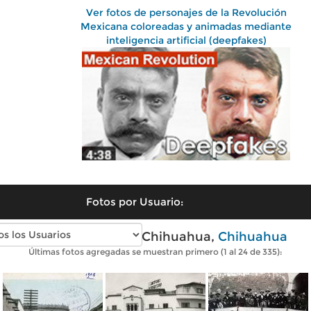
Ver fotos de personajes de la Revolución
Mexicana coloreadas y animadas mediante
inteligencia artificial (deepfakes)
Fotos por Usuario:
Fotos antiguas de Chihuahua,
Chihuahua
Últimas fotos agregadas se muestran primero (1 al 24 de 335):