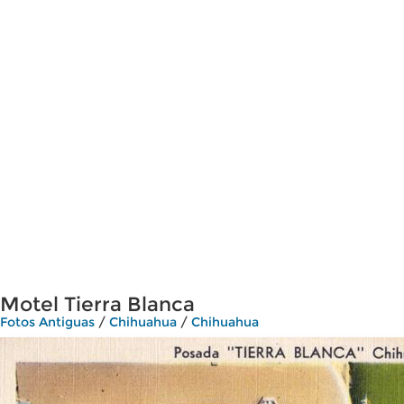
Motel Tierra Blanca
Fotos Antiguas
/
Chihuahua
/
Chihuahua