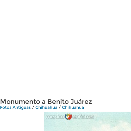
Monumento a Benito Juárez
Fotos Antiguas
/
Chihuahua
/
Chihuahua