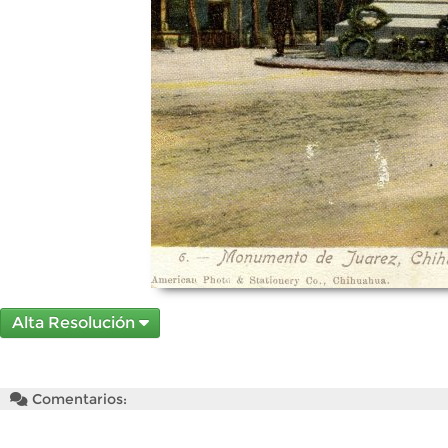
Alta Resolución
Comentarios: