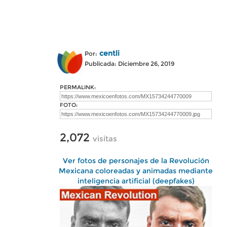
centli
Por:
Publicada: Diciembre 26, 2019
PERMALINK:
FOTO:
2,072
visitas
Ver fotos de personajes de la Revolución
Mexicana coloreadas y animadas mediante
inteligencia artificial (deepfakes)