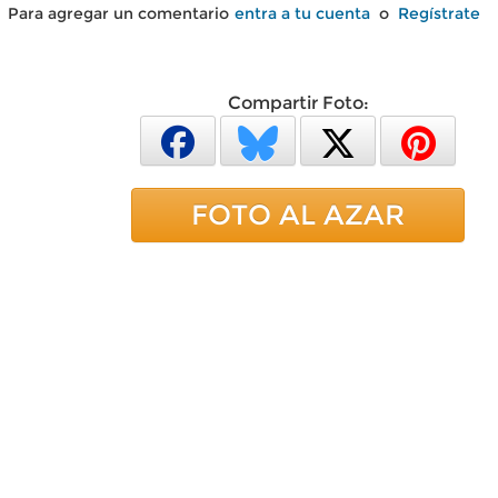
Para agregar un comentario
entra a tu cuenta
o
Regístrate
Compartir Foto:
FOTO AL AZAR