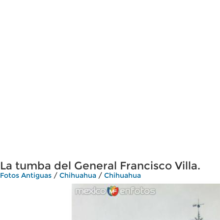
La tumba del General Francisco Villa.
Fotos Antiguas
/
Chihuahua
/
Chihuahua