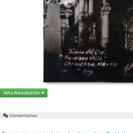
Alta Resolución
Comentarios: