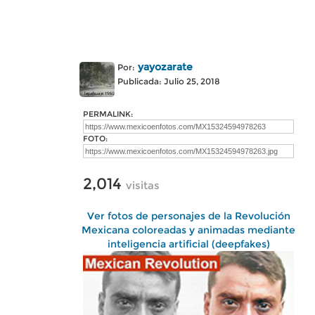
yayozarate
Por:
Publicada: Julio 25, 2018
PERMALINK:
FOTO:
2,014
visitas
Ver fotos de personajes de la Revolución
Mexicana coloreadas y animadas mediante
inteligencia artificial (deepfakes)