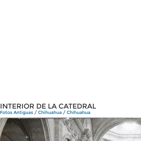
INTERIOR DE LA CATEDRAL
Fotos Antiguas
/
Chihuahua
/
Chihuahua