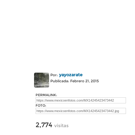
yayozarate
Por:
Publicada: Febrero 21, 2015
PERMALINK:
FOTO:
2,774
visitas