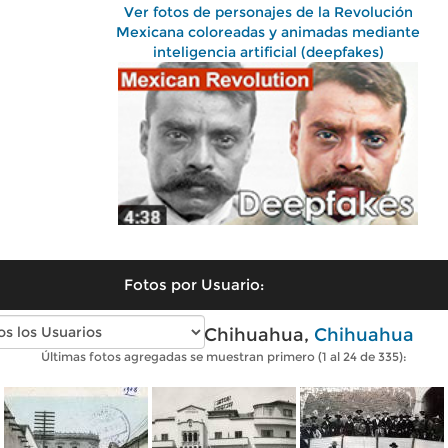
Ver fotos de personajes de la Revolución
Mexicana coloreadas y animadas mediante
inteligencia artificial (deepfakes)
Fotos por Usuario:
Fotos antiguas de Chihuahua,
Chihuahua
Últimas fotos agregadas se muestran primero (1 al 24 de 335):