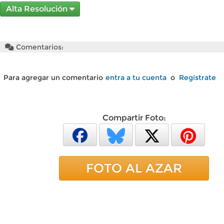
Alta Resolución
Comentarios:
Para agregar un comentario
entra a tu cuenta
o
Regístrate
Compartir Foto:
FOTO AL AZAR