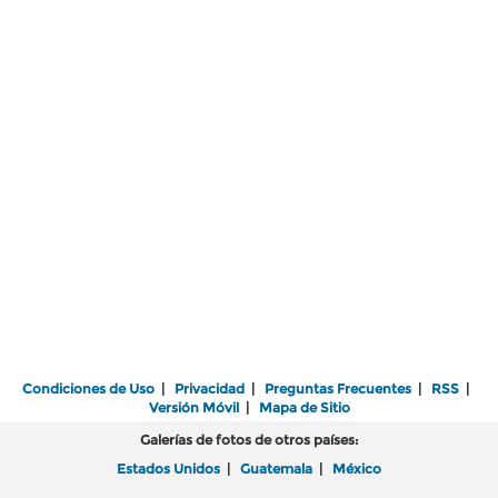
Condiciones de Uso
|
Privacidad
|
Preguntas Frecuentes
|
RSS
|
Versión Móvil
|
Mapa de Sitio
Galerías de fotos de otros países:
Estados Unidos
|
Guatemala
|
México