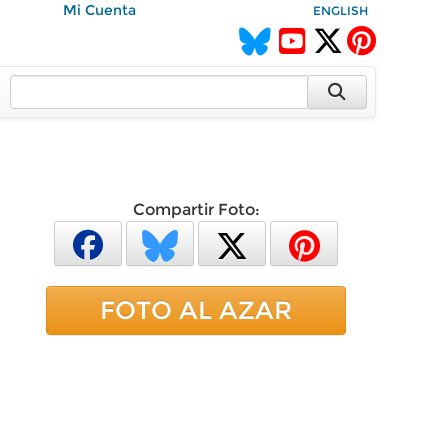
Mi Cuenta
ENGLISH
Compartir Foto:
FOTO AL AZAR