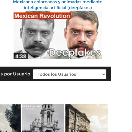
Mexicana coloreadas y animadas mediante
inteligencia artificial (deepfakes)
s por Usuario: