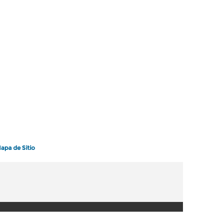
apa de Sitio