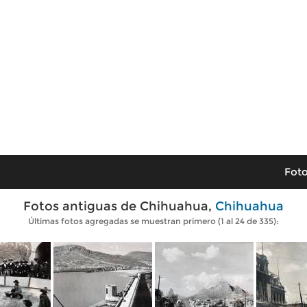
Foto
Fotos antiguas de Chihuahua,
Chihuahua
Últimas fotos agregadas se muestran primero (1 al 24 de 335):