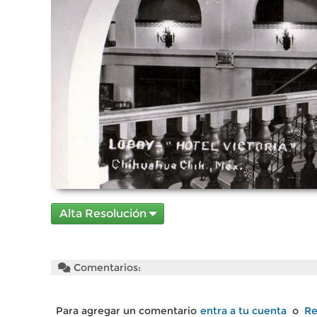
Alta Resolución
Comentarios:
Para agregar un comentario
entra a tu cuenta
o
Re