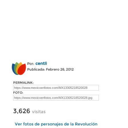
centli
Por:
Publicada: Febrero 26, 2012
PERMALINK:
FOTO:
3,626
visitas
Ver fotos de personajes de la Revolución