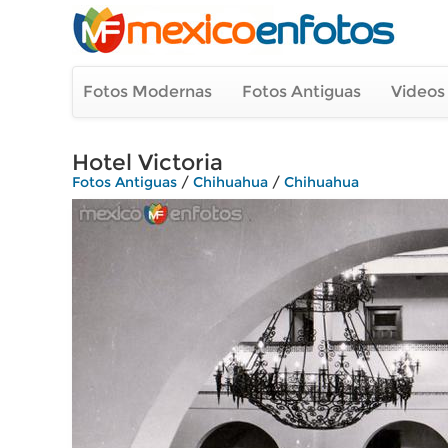
Fotos Modernas
Fotos Antiguas
Videos
Hotel Victoria
Fotos Antiguas
/
Chihuahua
/
Chihuahua