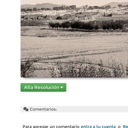
Alta Resolución
Comentarios:
Para agregar un comentario
entra a tu cuenta
o
Re