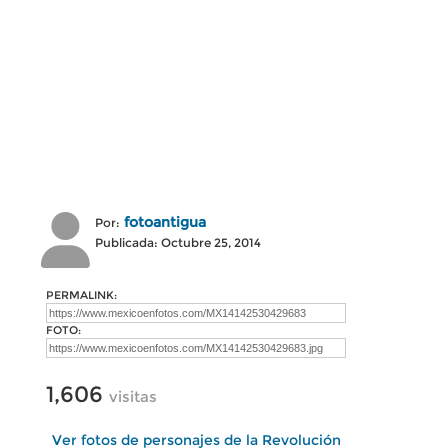
fotoantigua
Por:
Publicada: Octubre 25, 2014
PERMALINK:
FOTO:
1,606
visitas
Ver fotos de personajes de la Revolución