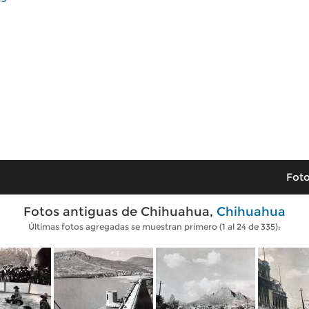
Foto
Fotos antiguas de Chihuahua,
Chihuahua
Últimas fotos agregadas se muestran primero (1 al 24 de 335):