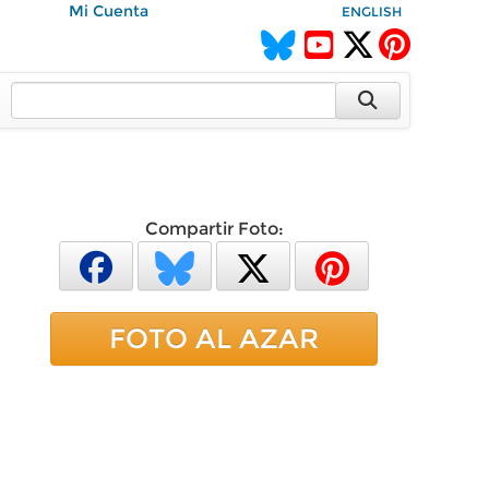
Mi Cuenta
ENGLISH
Compartir Foto:
FOTO AL AZAR