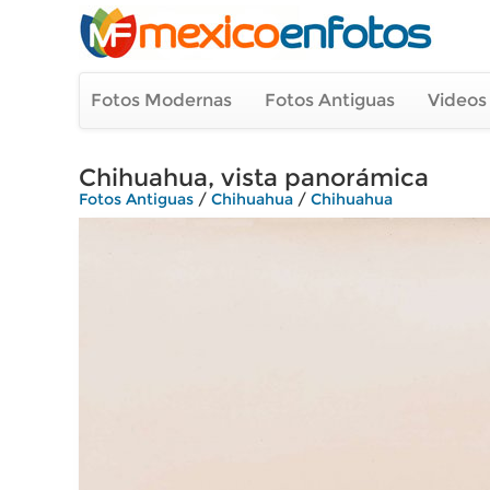
Fotos Modernas
Fotos Antiguas
Videos
Chihuahua, vista panorámica
Fotos Antiguas
/
Chihuahua
/
Chihuahua