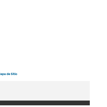
apa de Sitio