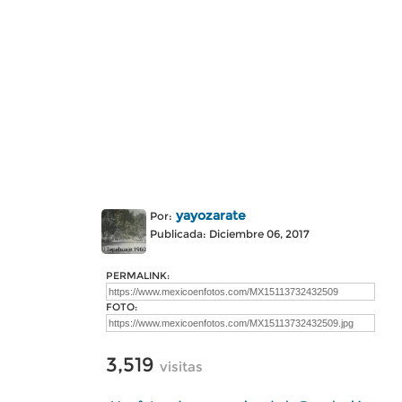
yayozarate
Por:
Publicada: Diciembre 06, 2017
PERMALINK:
FOTO:
3,519
visitas