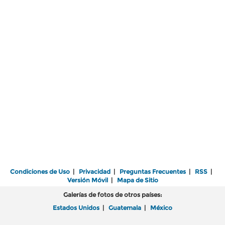
Condiciones de Uso
|
Privacidad
|
Preguntas Frecuentes
|
RSS
|
Versión Móvil
|
Mapa de Sitio
Galerías de fotos de otros países:
Estados Unidos
|
Guatemala
|
México