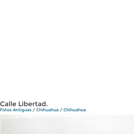
Calle Libertad.
Fotos Antiguas
/
Chihuahua
/
Chihuahua