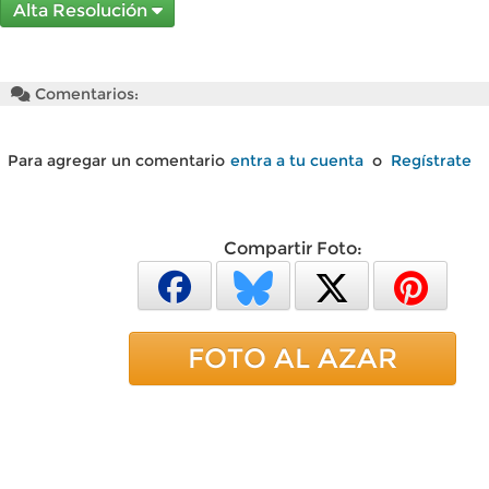
Alta Resolución
Comentarios:
Para agregar un comentario
entra a tu cuenta
o
Regístrate
Compartir Foto:
FOTO AL AZAR