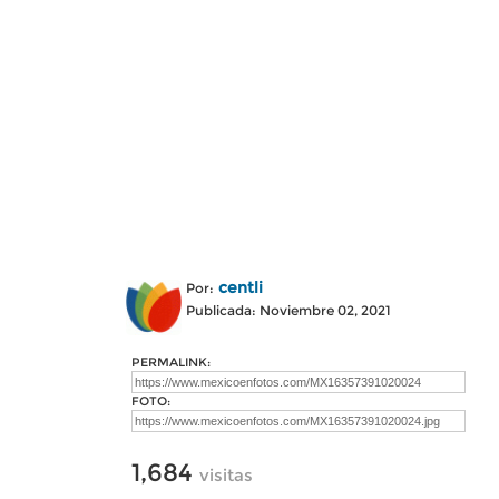
centli
Por:
Publicada: Noviembre 02, 2021
PERMALINK:
FOTO:
1,684
visitas