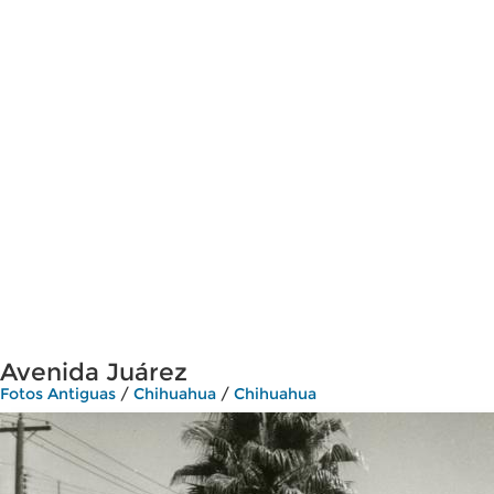
Avenida Juárez
Fotos Antiguas
/
Chihuahua
/
Chihuahua