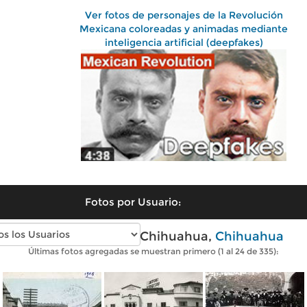
Ver fotos de personajes de la Revolución
Mexicana coloreadas y animadas mediante
inteligencia artificial (deepfakes)
Fotos por Usuario:
Fotos antiguas de Chihuahua,
Chihuahua
Últimas fotos agregadas se muestran primero (1 al 24 de 335):