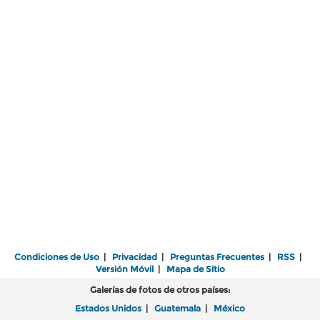
Condiciones de Uso
|
Privacidad
|
Preguntas Frecuentes
|
RSS
|
Versión Móvil
|
Mapa de Sitio
Galerías de fotos de otros países:
Estados Unidos
|
Guatemala
|
México