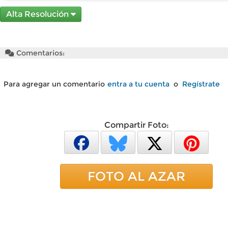
Alta Resolución
Comentarios:
Para agregar un comentario
entra a tu cuenta
o
Regístrate
Compartir Foto:
FOTO AL AZAR