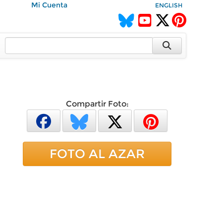
Mi Cuenta
ENGLISH
Compartir Foto:
FOTO AL AZAR