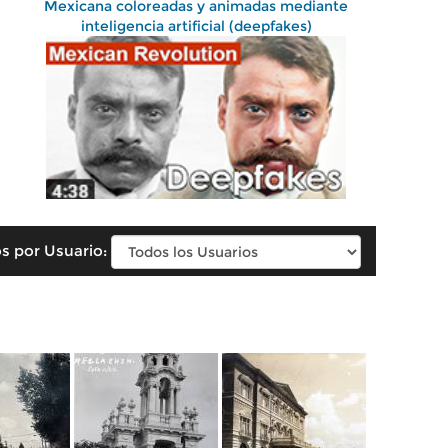
Mexicana coloreadas y animadas mediante
inteligencia artificial (deepfakes)
s por Usuario: