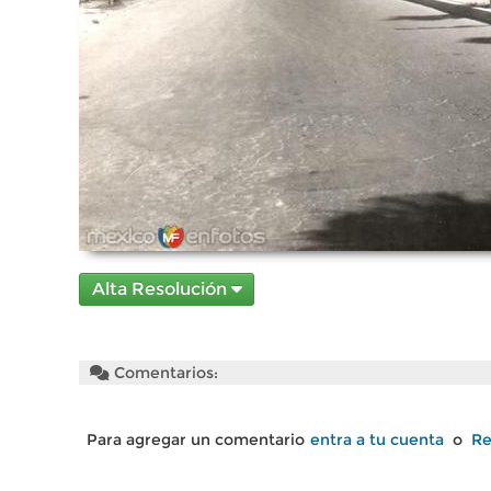
Alta Resolución
Comentarios:
Para agregar un comentario
entra a tu cuenta
o
Re