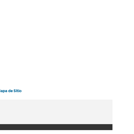
apa de Sitio