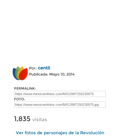
centli
Por:
Publicada: Mayo 10, 2014
PERMALINK:
FOTO:
1,835
visitas
Ver fotos de personajes de la Revolución