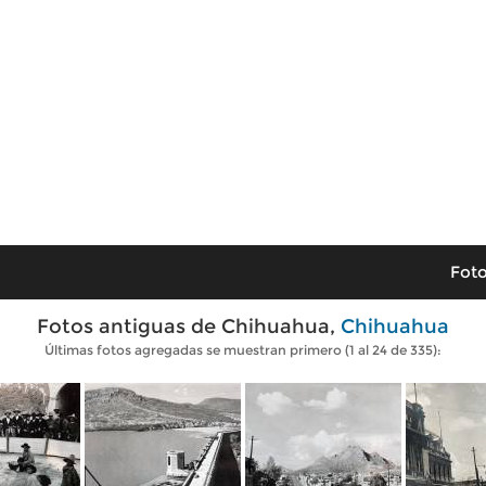
Foto
Fotos antiguas de Chihuahua,
Chihuahua
Últimas fotos agregadas se muestran primero (1 al 24 de 335):