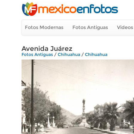
Fotos Modernas
Fotos Antiguas
Videos
Avenida Juárez
Fotos Antiguas
/
Chihuahua
/
Chihuahua