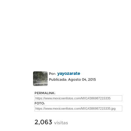
yayozarate
Por:
Publicada: Agosto 04, 2015
PERMALINK:
FOTO:
2,063
visitas