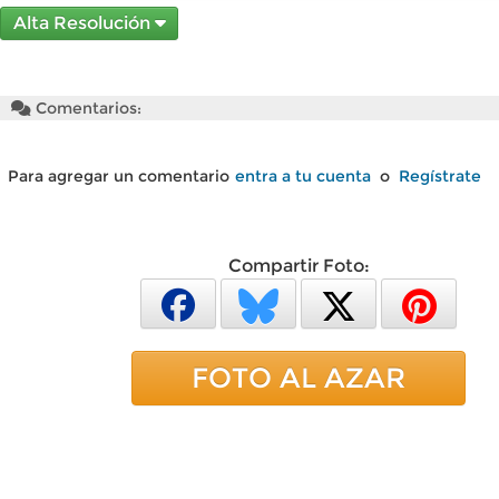
Alta Resolución
Comentarios:
Para agregar un comentario
entra a tu cuenta
o
Regístrate
Compartir Foto:
FOTO AL AZAR