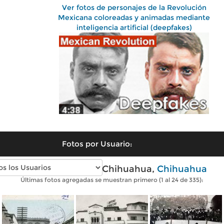
Ver fotos de personajes de la Revolución
Mexicana coloreadas y animadas mediante
inteligencia artificial (deepfakes)
Fotos por Usuario:
Fotos antiguas de Chihuahua,
Chihuahua
Últimas fotos agregadas se muestran primero (1 al 24 de 335):