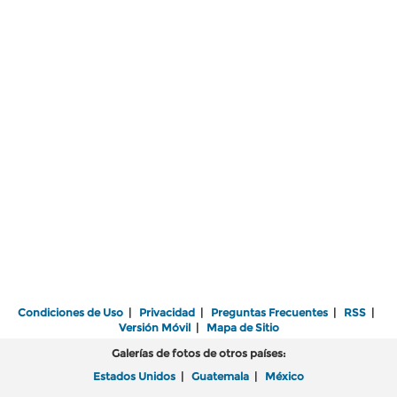
Condiciones de Uso
|
Privacidad
|
Preguntas Frecuentes
|
RSS
|
Versión Móvil
|
Mapa de Sitio
Galerías de fotos de otros países:
Estados Unidos
|
Guatemala
|
México