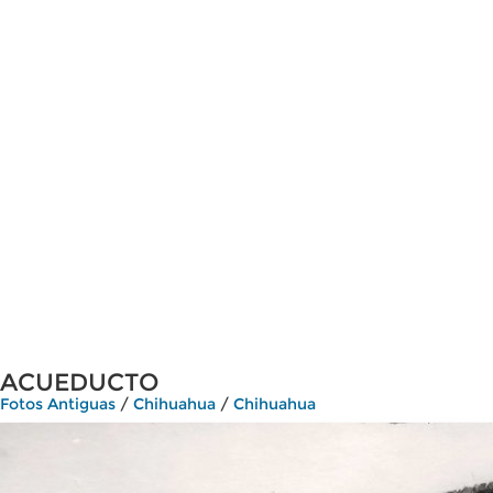
ACUEDUCTO
Fotos Antiguas
/
Chihuahua
/
Chihuahua