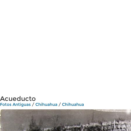
Acueducto
Fotos Antiguas
/
Chihuahua
/
Chihuahua