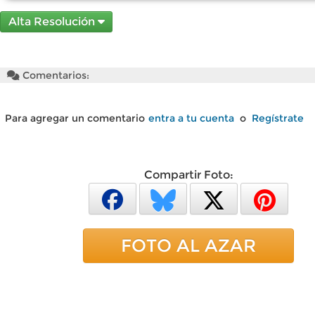
Alta Resolución
Comentarios:
Para agregar un comentario
entra a tu cuenta
o
Regístrate
Compartir Foto:
FOTO AL AZAR