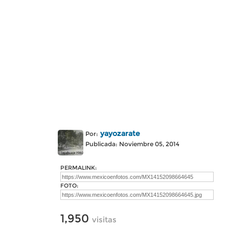
yayozarate
Por:
Publicada: Noviembre 05, 2014
PERMALINK:
FOTO:
1,950
visitas