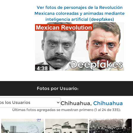
Ver fotos de personajes de la Revolución
Mexicana coloreadas y animadas mediante
inteligencia artificial (deepfakes)
Fotos por Usuario:
Fotos antiguas de Chihuahua,
Chihuahua
Últimas fotos agregadas se muestran primero (1 al 24 de 335):