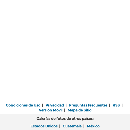
Condiciones de Uso
|
Privacidad
|
Preguntas Frecuentes
|
RSS
|
Versión Móvil
|
Mapa de Sitio
Galerías de fotos de otros países:
Estados Unidos
|
Guatemala
|
México