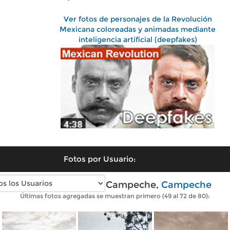
Ver fotos de personajes de la Revolución
Mexicana coloreadas y animadas mediante
inteligencia artificial (deepfakes)
Fotos por Usuario:
Fotos antiguas de Campeche,
Campeche
Últimas fotos agregadas se muestran primero (49 al 72 de 80):