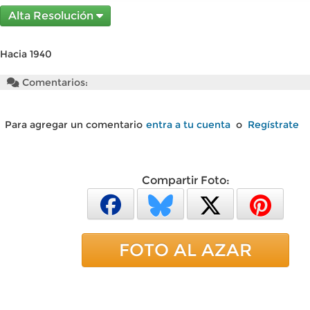
Alta Resolución
Hacia 1940
Comentarios:
Para agregar un comentario
entra a tu cuenta
o
Regístrate
Compartir Foto:
FOTO AL AZAR