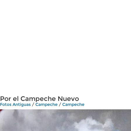
Por el Campeche Nuevo
Fotos Antiguas
/
Campeche
/
Campeche