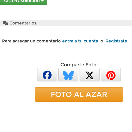
Alta Resolución
Comentarios:
Para agregar un comentario
entra a tu cuenta
o
Regístrate
Compartir Foto:
FOTO AL AZAR