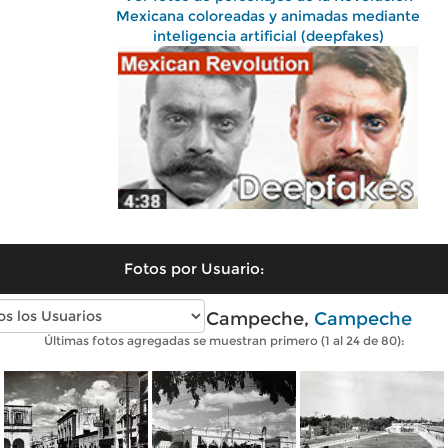
Mexicana coloreadas y animadas mediante
inteligencia artificial (deepfakes)
Fotos por Usuario:
Fotos antiguas de Campeche,
Campeche
Últimas fotos agregadas se muestran primero (1 al 24 de 80):