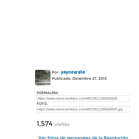
yayozarate
Por:
Publicada: Diciembre 27, 2015
PERMALINK:
FOTO:
1,574
visitas
Ver fotos de personajes de la Revolución