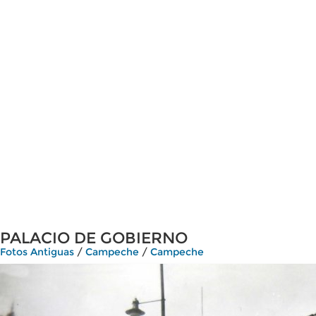
PALACIO DE GOBIERNO
Fotos Antiguas
/
Campeche
/
Campeche