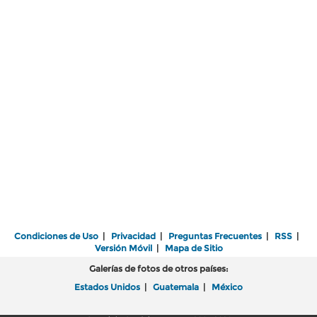
Condiciones de Uso
|
Privacidad
|
Preguntas Frecuentes
|
RSS
|
Versión Móvil
|
Mapa de Sitio
Galerías de fotos de otros países:
Estados Unidos
|
Guatemala
|
México