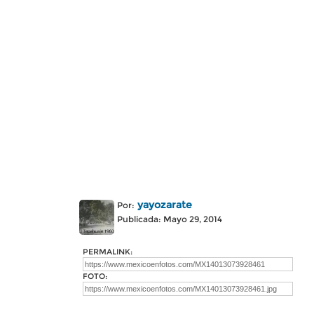
yayozarate
Por:
Publicada: Mayo 29, 2014
PERMALINK:
FOTO: