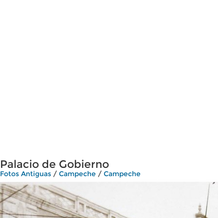
Palacio de Gobierno
Fotos Antiguas
/
Campeche
/
Campeche