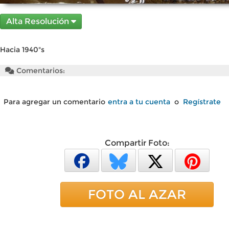
Alta Resolución
Hacia 1940"s
Comentarios:
Para agregar un comentario
entra a tu cuenta
o
Regístrate
Compartir Foto:
FOTO AL AZAR