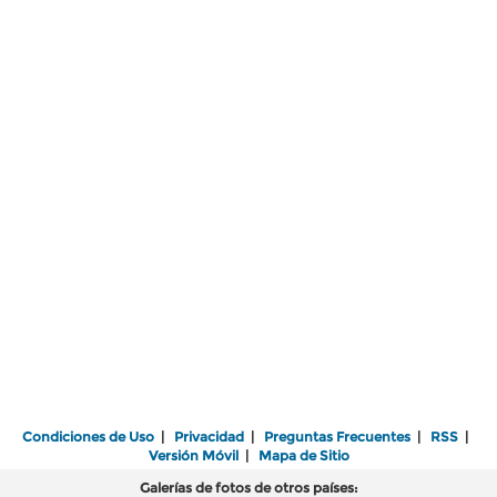
Condiciones de Uso
|
Privacidad
|
Preguntas Frecuentes
|
RSS
|
Versión Móvil
|
Mapa de Sitio
Galerías de fotos de otros países: