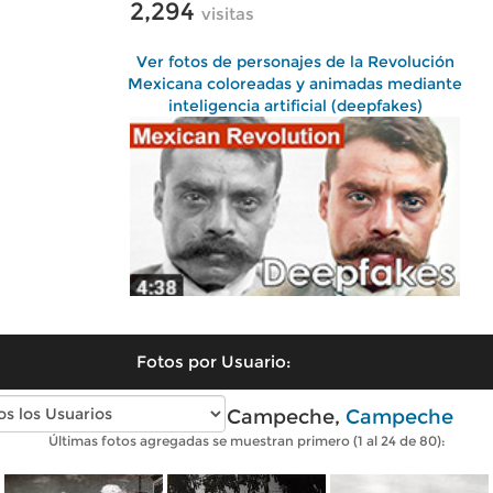
2,294
visitas
Ver fotos de personajes de la Revolución
Mexicana coloreadas y animadas mediante
inteligencia artificial (deepfakes)
Fotos por Usuario:
Fotos antiguas de Campeche,
Campeche
Últimas fotos agregadas se muestran primero (1 al 24 de 80):