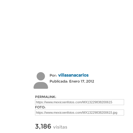
villasanacarlos
Por:
Publicada: Enero 17, 2012
PERMALINK:
FOTO:
3,186
visitas