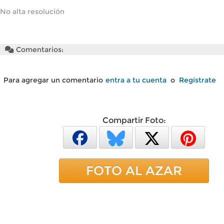
No alta resolución
Comentarios:
Para agregar un comentario
entra a tu cuenta
o
Regístrate
Compartir Foto:
FOTO AL AZAR