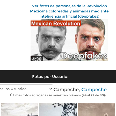
Ver fotos de personajes de la Revolución
Mexicana coloreadas y animadas mediante
inteligencia artificial (deepfakes)
Fotos por Usuario:
Fotos antiguas de Campeche,
Campeche
Últimas fotos agregadas se muestran primero (49 al 72 de 80):