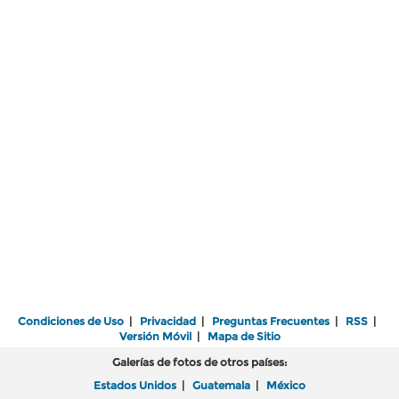
Condiciones de Uso
|
Privacidad
|
Preguntas Frecuentes
|
RSS
|
Versión Móvil
|
Mapa de Sitio
Galerías de fotos de otros países:
Estados Unidos
|
Guatemala
|
México