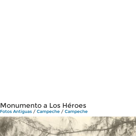
Monumento a Los Héroes
Fotos Antiguas
/
Campeche
/
Campeche