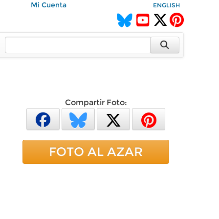
Mi Cuenta
ENGLISH
Compartir Foto:
FOTO AL AZAR