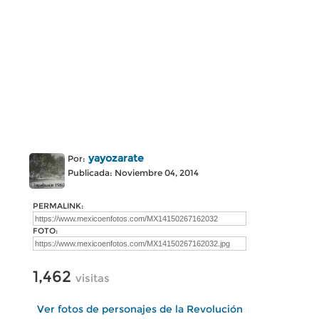
yayozarate
Por:
Publicada: Noviembre 04, 2014
PERMALINK:
FOTO:
1,462
visitas
Ver fotos de personajes de la Revolución