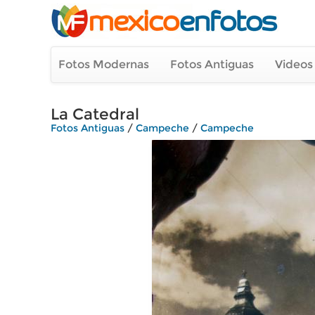
Fotos Modernas
Fotos Antiguas
Videos
La Catedral
Fotos Antiguas
/
Campeche
/
Campeche