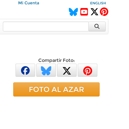
Mi Cuenta
ENGLISH
Compartir Foto:
FOTO AL AZAR