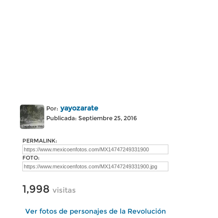
yayozarate
Por:
Publicada: Septiembre 25, 2016
PERMALINK:
FOTO:
1,998
visitas
Ver fotos de personajes de la Revolución