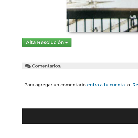
Alta Resolución
Comentarios:
Para agregar un comentario
entra a tu cuenta
o
Re