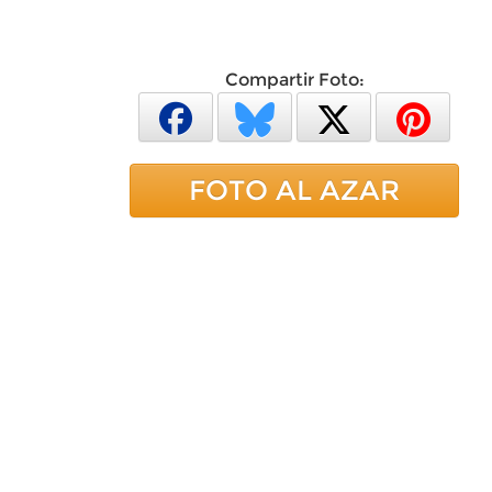
Compartir Foto:
FOTO AL AZAR