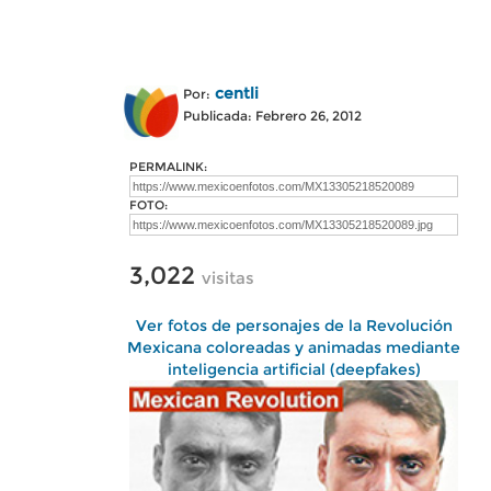
centli
Por:
Publicada: Febrero 26, 2012
PERMALINK:
FOTO:
3,022
visitas
Ver fotos de personajes de la Revolución
Mexicana coloreadas y animadas mediante
inteligencia artificial (deepfakes)