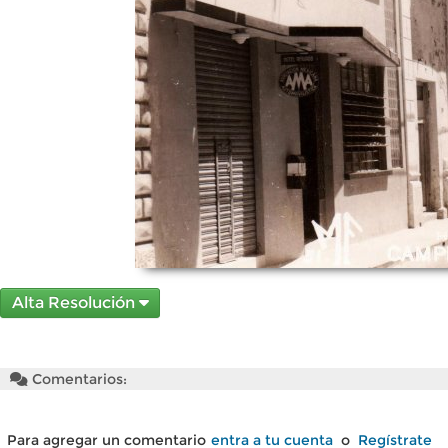
Alta Resolución
Comentarios:
Para agregar un comentario
entra a tu cuenta
o
Regístrate