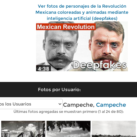
Ver fotos de personajes de la Revolución
Mexicana coloreadas y animadas mediante
inteligencia artificial (deepfakes)
Fotos por Usuario:
Fotos antiguas de Campeche,
Campeche
Últimas fotos agregadas se muestran primero (1 al 24 de 80):