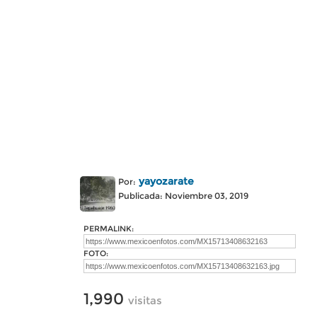
yayozarate
Por:
Publicada: Noviembre 03, 2019
PERMALINK:
FOTO:
1,990
visitas