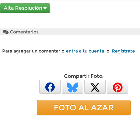
Alta Resolución
Comentarios:
Para agregar un comentario
entra a tu cuenta
o
Regístrate
Compartir Foto:
FOTO AL AZAR