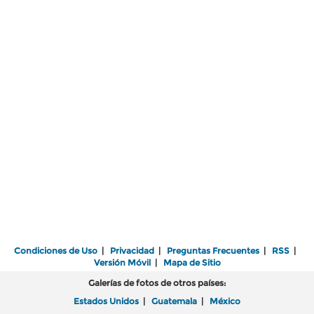
Condiciones de Uso
|
Privacidad
|
Preguntas Frecuentes
|
RSS
|
Versión Móvil
|
Mapa de Sitio
Galerías de fotos de otros países:
Estados Unidos
|
Guatemala
|
México