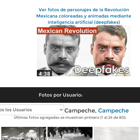
Ver fotos de personajes de la Revolución
Mexicana coloreadas y animadas mediante
inteligencia artificial (deepfakes)
Fotos por Usuario:
Fotos antiguas de Campeche,
Campeche
Últimas fotos agregadas se muestran primero (1 al 24 de 80):