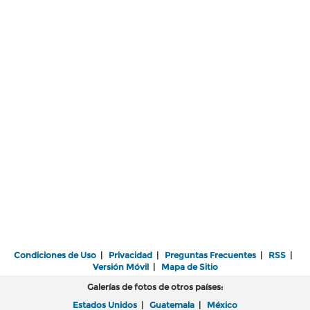
Condiciones de Uso
|
Privacidad
|
Preguntas Frecuentes
|
RSS
|
Versión Móvil
|
Mapa de Sitio
Galerías de fotos de otros países:
Estados Unidos
|
Guatemala
|
México