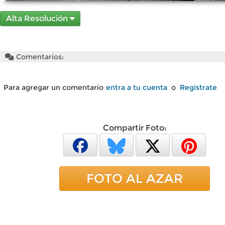
Alta Resolución
Comentarios:
Para agregar un comentario
entra a tu cuenta
o
Regístrate
Compartir Foto:
FOTO AL AZAR