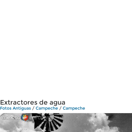
Extractores de agua
Fotos Antiguas
/
Campeche
/
Campeche