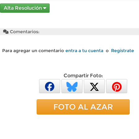
Alta Resolución
Comentarios:
Para agregar un comentario
entra a tu cuenta
o
Regístrate
Compartir Foto:
FOTO AL AZAR